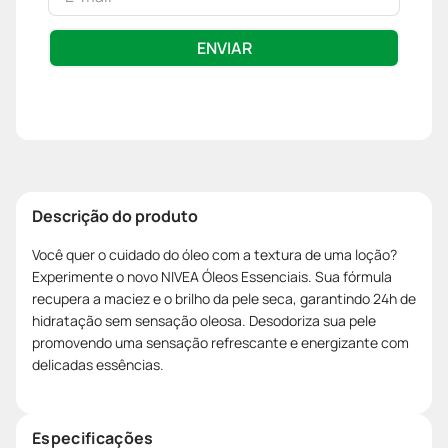
ENVIAR
Descrição do produto
Você quer o cuidado do óleo com a textura de uma loção?
Experimente o novo NIVEA Óleos Essenciais. Sua fórmula
recupera a maciez e o brilho da pele seca, garantindo 24h de
hidratação sem sensação oleosa. Desodoriza sua pele
promovendo uma sensação refrescante e energizante com
delicadas essências.
Especificações