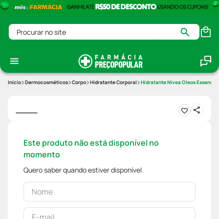
Procurar no site
Dermocosméticos
Corpo
Hidratante Corporal
Hidratante Nivea Oleos Essenciai
Este produto não está disponível no
momento
Quero saber quando estiver disponível