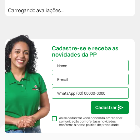
Carregando avaliações…
Cadastre-se e receba as
novidades da PP
Cadastrar
Ao se cadastrar você concorda em receber
comunicação com ofertas e novidades,
conforme a nossa
política de privacidade
.