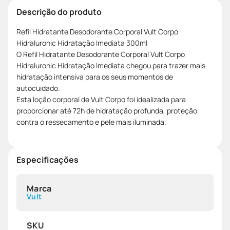
Descrição do produto
Refil Hidratante Desodorante Corporal Vult Corpo
Hidraluronic Hidratação Imediata 300ml
O Refil Hidratante Desodorante Corporal Vult Corpo
Hidraluronic Hidratação Imediata chegou para trazer mais
hidratação intensiva para os seus momentos de
autocuidado.
Esta loção corporal de Vult Corpo foi idealizada para
proporcionar até 72h de hidratação profunda, proteção
contra o ressecamento e pele mais iluminada.
Especificações
Marca
Vult
SKU