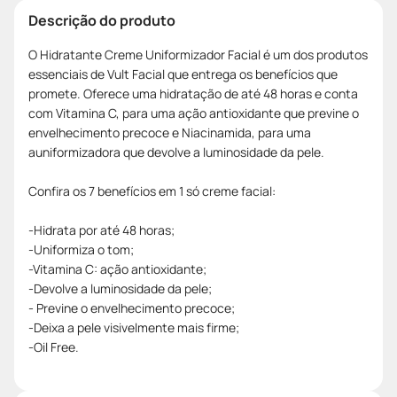
Descrição do produto
O Hidratante Creme Uniformizador Facial é um dos produtos
essenciais de Vult Facial que entrega os benefícios que
promete. Oferece uma hidratação de até 48 horas e conta
com Vitamina C, para uma ação antioxidante que previne o
envelhecimento precoce e Niacinamida, para uma
auniformizadora que devolve a luminosidade da pele.
Confira os 7 benefícios em 1 só creme facial:
-Hidrata por até 48 horas;
-Uniformiza o tom;
-Vitamina C: ação antioxidante;
-Devolve a luminosidade da pele;
- Previne o envelhecimento precoce;
-Deixa a pele visivelmente mais firme;
-Oil Free.