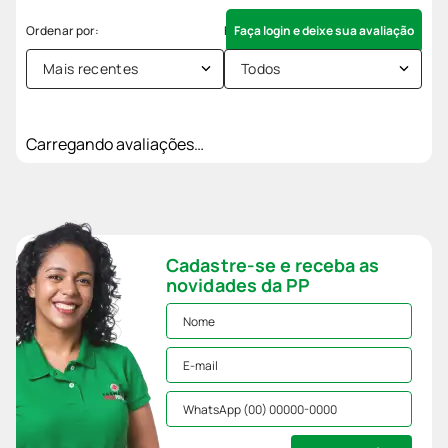
Faça login e deixe sua avaliação
Mais recentes
Todos
Carregando avaliações…
Cadastre-se e receba as
novidades da PP