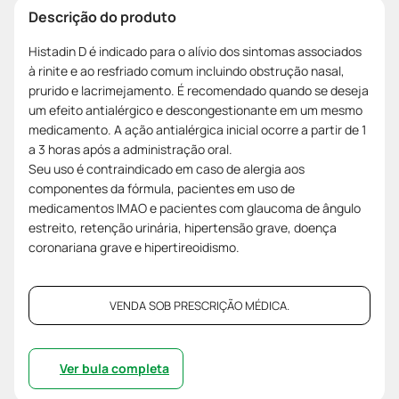
Descrição do produto
Histadin D é indicado para o alívio dos sintomas associados
à rinite e ao resfriado comum incluindo obstrução nasal,
prurido e lacrimejamento. É recomendado quando se deseja
um efeito antialérgico e descongestionante em um mesmo
medicamento. A ação antialérgica inicial ocorre a partir de 1
a 3 horas após a administração oral.
Seu uso é contraindicado em caso de alergia aos
componentes da fórmula, pacientes em uso de
medicamentos IMAO e pacientes com glaucoma de ângulo
estreito, retenção urinária, hipertensão grave, doença
coronariana grave e hipertireoidismo.
VENDA SOB PRESCRIÇÃO MÉDICA.
Ver bula completa