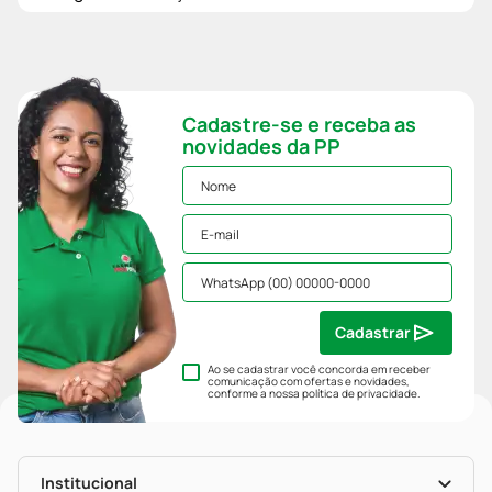
Cadastre-se e receba as
novidades da PP
Cadastrar
Ao se cadastrar você concorda em receber
comunicação com ofertas e novidades,
conforme a nossa
política de privacidade
.
Institucional