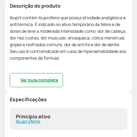
Descrição do produto
Ibupril contém ibuprofeno que possui atividade analgésica e
antitérmica. É indicado no alívio temporário da febre e de
dores de leve a moderada intensidade como: dor de cabeça,
dor nas costas, dor muscular, enxaqueca, cólica menstrual,
gripes e resfriados comuns, dor de artrite e dor de dente.
Seu uso é contraindicado em caso de hipersensibilidade aos
componentes da fórmula.
Ver bula completa
Especificações
Princípio ativo
Ibuprofeno