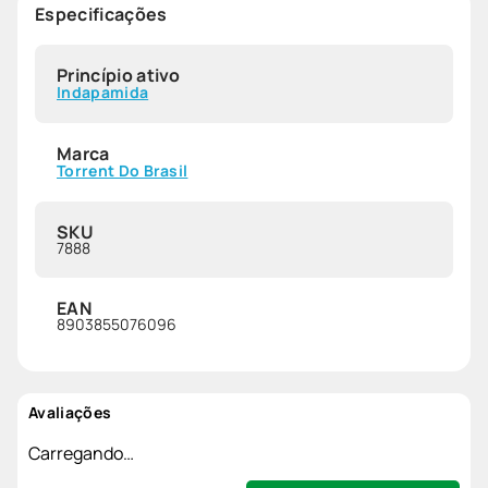
Especificações
Princípio ativo
Indapamida
Marca
Torrent Do Brasil
SKU
7888
EAN
8903855076096
Avaliações
Carregando…