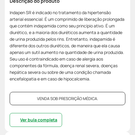
Descrição do produto
Indapen SR é indicado no tratamento da hipertensão
arterial essencial. É um comprimido de liberação prolongada
que contém indapamida como seu princípio ativo. É um
diurético, e a maioria dos diuréticos aumenta a quantidade
de urina produzida pelos rins. Entretanto, indapamida é
diferente dos outros diuréticos, de maneira que ela causa
apenas um sutil aumento na quantidade de urina produzida.
Seu uso é contraindicado em caso de alergia aos
componentes da fórmula, doença renal severa, doenças
hepática severa ou sobre de uma condição chamada
encefalopatia e em caso de hipocalcemia.
VENDA SOB PRESCRIÇÃO MÉDICA.
Ver bula completa