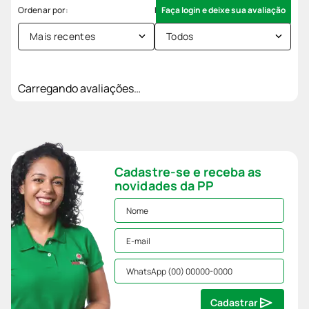
Faça login e deixe sua avaliação
Mais recentes
Todos
Carregando avaliações…
Cadastre-se e receba as
novidades da PP
Cadastrar