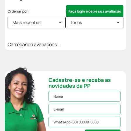
Faça login e deixe sua avaliação
Mais recentes
Todos
Carregando avaliações…
Cadastre-se e receba as
novidades da PP