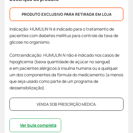
PRODUTO EXCLUSIVO PARA RETIRADA EM LOJA
Indicação: HUMULIN N é indicado para o tratamento de
pacientes com diabetes mellitus para controle da taxa de
glicose no organismo.
Contraindicação: HUMULIN N não é indicado nos casos de
hipoglicemia (baixa quantidade de açúcar no sangue)
e em pacientes alérgicos à insulina humana ou a qualquer
um dos componentes da fórmula do medicamento (a menos
que seja usado como parte de um programa de
dessensibilização).
VENDA SOB PRESCRIÇÃO MÉDICA.
Ver bula completa