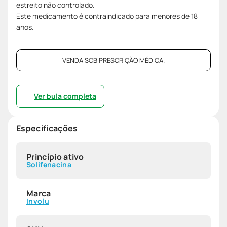
estreito não controlado.
Este medicamento é contraindicado para menores de 18
anos.
VENDA SOB PRESCRIÇÃO MÉDICA.
Ver bula completa
Especificações
Princípio ativo
Solifenacina
Marca
Involu