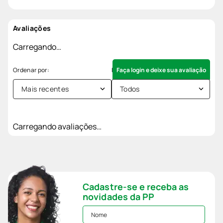
Avaliações
Carregando…
Faça login e deixe sua avaliação
Mais recentes
Todos
Carregando avaliações…
Cadastre-se e receba as
novidades da PP