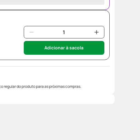
Adicionar à sacola
o regular do produto para as próximas compras.