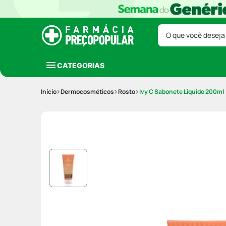
O que você deseja
CATEGORIAS
Dermocosméticos
Rosto
Ivy C Sabonete Liquido 200ml