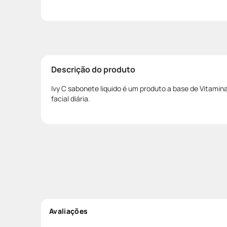
Descrição do produto
Ivy C sabonete liquido é um produto a base de Vitamin
facial diária.
Avaliações