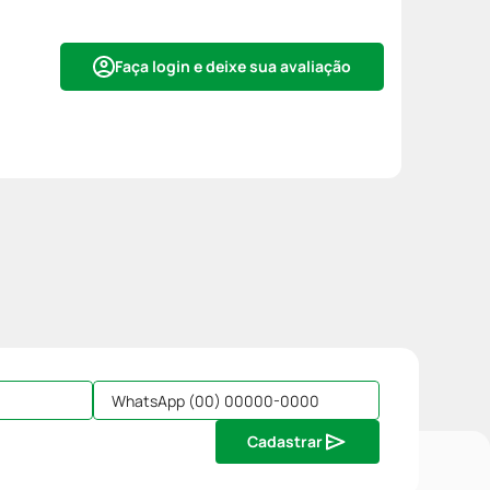
Faça login e deixe sua avaliação
Cadastrar