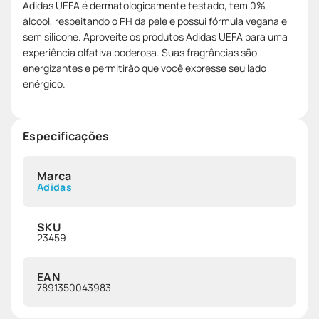
Adidas UEFA é dermatologicamente testado, tem 0%
álcool, respeitando o PH da pele e possui fórmula vegana e
sem silicone. Aproveite os produtos Adidas UEFA para uma
experiência olfativa poderosa. Suas fragrâncias são
energizantes e permitirão que você expresse seu lado
enérgico.
Especificações
Marca
Adidas
SKU
23459
EAN
7891350043983