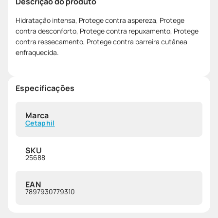
Descrição do produto
Hidratação intensa, Protege contra aspereza, Protege
contra desconforto, Protege contra repuxamento, Protege
contra ressecamento, Protege contra barreira cutânea
enfraquecida.
Especificações
Marca
Cetaphil
SKU
25688
EAN
7897930779310