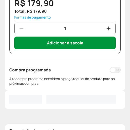
R$
179
,
90
Total:
R$
179
,
90
Formas de pagamento
Adicionar à sacola
Compra programada
A recompra programa considera o preço regular do produto para as
próximas compras.