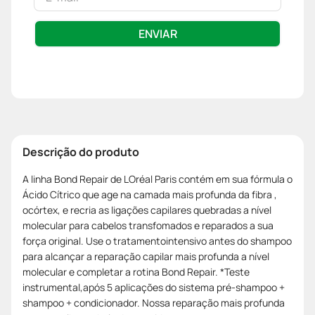
ENVIAR
Descrição do produto
A linha Bond Repair de LOréal Paris contém em sua fórmula o
Ácido Cítrico que age na camada mais profunda da fibra ,
ocórtex, e recria as ligações capilares quebradas a nível
molecular para cabelos transfomados e reparados a sua
força original. Use o tratamentointensivo antes do shampoo
para alcançar a reparação capilar mais profunda a nível
molecular e completar a rotina Bond Repair. *Teste
instrumental,após 5 aplicações do sistema pré-shampoo +
shampoo + condicionador. Nossa reparação mais profunda