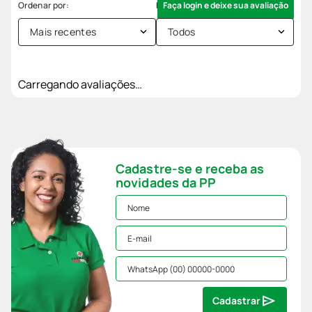
Faça login e deixe sua avaliação
Mais recentes
Todos
Carregando avaliações…
Cadastre-se e receba as
novidades da PP
Cadastrar