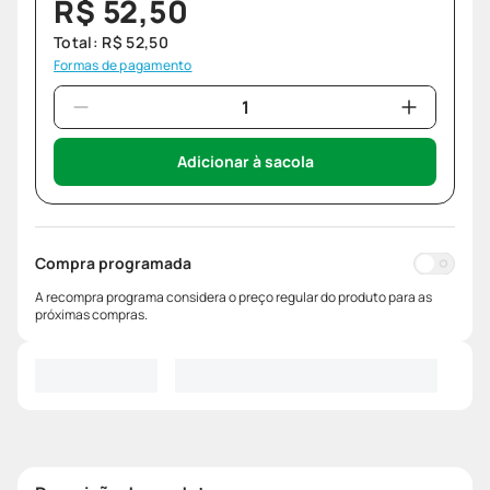
R$
52
,
50
Total:
R$
52
,
50
Formas de pagamento
Adicionar à sacola
Compra programada
A recompra programa considera o preço regular do produto para as
próximas compras.