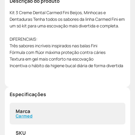
Descrição do produto
Kit 3 Creme Dental Carmed Fini Beijos, Minhocas e
Dentaduras Tenha todos os sabores da linha Carmed Fini em
um só kit para uma escovação mais divertida e completa.
DIFERENCIAIS:
Três sabores incríveis inspirados nas balas Fini
Fórmula com flúor máxima proteção contra cáries
Textura em gel mais conforto na escovação
Incentiva o hábito da higiene bucal diária de forma divertida
Especificações
Marca
Carmed
SKU