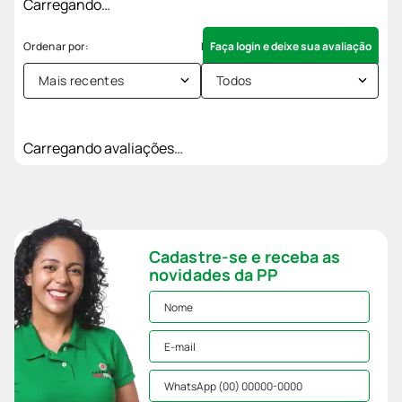
Carregando…
Faça login e deixe sua avaliação
Mais recentes
Todos
Carregando avaliações…
Cadastre-se e receba as
novidades da PP