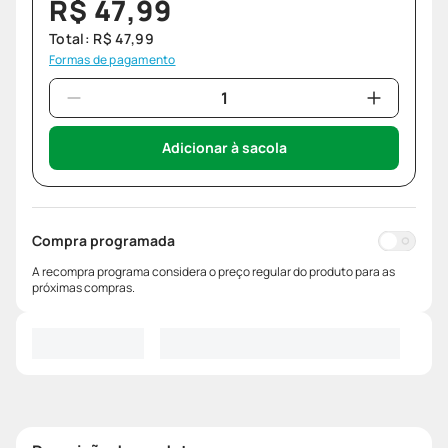
R$
47
,
99
Total:
R$
47
,
99
Formas de pagamento
Adicionar à sacola
Compra programada
A recompra programa considera o preço regular do produto para as
próximas compras.