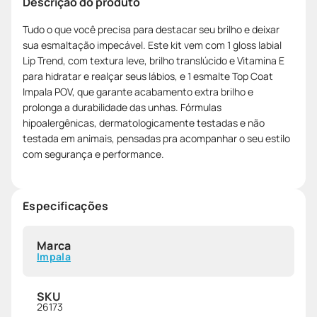
Descrição do produto
Tudo o que você precisa para destacar seu brilho e deixar
sua esmaltação impecável. Este kit vem com 1 gloss labial
Lip Trend, com textura leve, brilho translúcido e Vitamina E
para hidratar e realçar seus lábios, e 1 esmalte Top Coat
Impala POV, que garante acabamento extra brilho e
prolonga a durabilidade das unhas. Fórmulas
hipoalergênicas, dermatologicamente testadas e não
testada em animais, pensadas pra acompanhar o seu estilo
com segurança e performance.
Especificações
Marca
Impala
SKU
26173