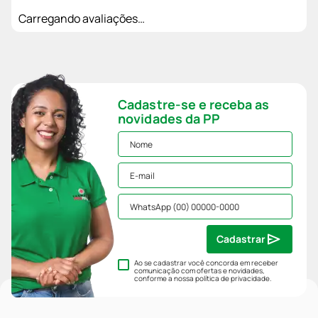
Carregando avaliações…
Cadastre-se e receba as
novidades da PP
Cadastrar
Ao se cadastrar você concorda em receber
comunicação com ofertas e novidades,
conforme a nossa
política de privacidade
.