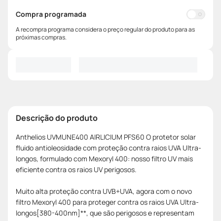
Compra programada
A recompra programa considera o preço regular do produto para as
próximas compras.
Descrição do produto
Anthelios UVMUNE400 AIRLICIUM PFS60 O protetor solar
fluido antioleosidade com proteção contra raios UVA Ultra-
longos, formulado com Mexoryl 400: nosso filtro UV mais
eficiente contra os raios UV perigosos.
Muito alta proteção contra UVB+UVA, agora com o novo
filtro Mexoryl 400 para proteger contra os raios UVA Ultra-
longos[380-400nm]**, que são perigosos e representam