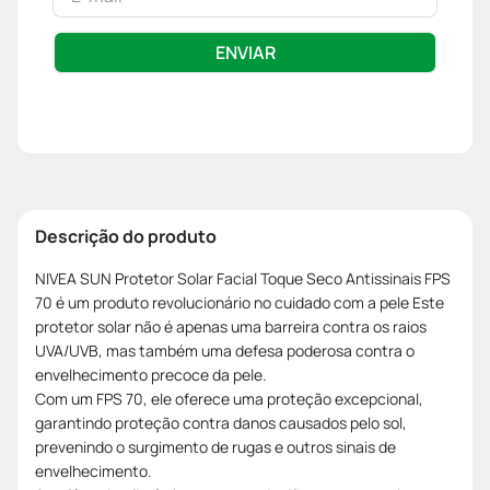
ENVIAR
Descrição do produto
NIVEA SUN Protetor Solar Facial Toque Seco Antissinais FPS
70 é um produto revolucionário no cuidado com a pele Este
protetor solar não é apenas uma barreira contra os raios
UVA/UVB, mas também uma defesa poderosa contra o
envelhecimento precoce da pele.
Com um FPS 70, ele oferece uma proteção excepcional,
garantindo proteção contra danos causados pelo sol,
prevenindo o surgimento de rugas e outros sinais de
envelhecimento.