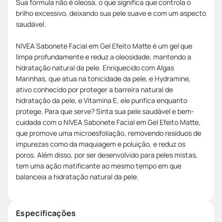
Sua fórmula não é oleosa, o que significa que controla o
brilho excessivo, deixando sua pele suave e com um aspecto
saudável.
NIVEA Sabonete Facial em Gel Efeito Matte é um gel que
limpa profundamente e reduz a oleosidade, mantendo a
hidratação natural da pele. Enriquecido com Algas
Marinhas, que atua na tonicidade da pele, e Hydramine,
ativo conhecido por proteger a barreira natural de
hidratação da pele, e Vitamina E, ele purifica enquanto
protege. Para que serve? Sinta sua pele saudável e bem-
cuidada com o NIVEA Sabonete Facial em Gel Efeito Matte,
que promove uma microesfoliação, removendo resíduos de
impurezas como da maquiagem e poluição, e reduz os
poros. Além disso, por ser desenvolvido para peles mistas,
tem uma ação matificante ao mesmo tempo em que
balanceia a hidratação natural da pele.
Especificações