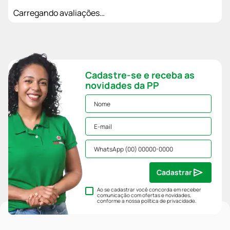
Carregando avaliações…
Cadastre-se e receba as
novidades da PP
Cadastrar
Ao se cadastrar você concorda em receber
comunicação com ofertas e novidades,
conforme a nossa
política de privacidade
.