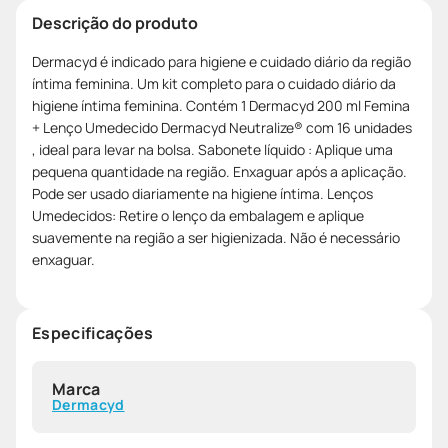
Descrição do produto
Dermacyd é indicado para higiene e cuidado diário da região
íntima feminina. Um kit completo para o cuidado diário da
higiene íntima feminina. Contém 1 Dermacyd 200 ml Femina
+ Lenço Umedecido Dermacyd Neutralize® com 16 unidades
, ideal para levar na bolsa. Sabonete líquido : Aplique uma
pequena quantidade na região. Enxaguar após a aplicação.
Pode ser usado diariamente na higiene íntima. Lenços
Umedecidos: Retire o lenço da embalagem e aplique
suavemente na região a ser higienizada. Não é necessário
enxaguar.
Especificações
Marca
Dermacyd