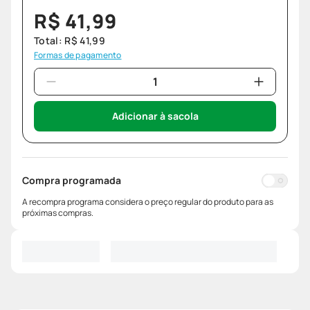
R$
41
,
99
Total:
R$
41
,
99
Formas de pagamento
Adicionar à sacola
Compra programada
A recompra programa considera o preço regular do produto para as
próximas compras.