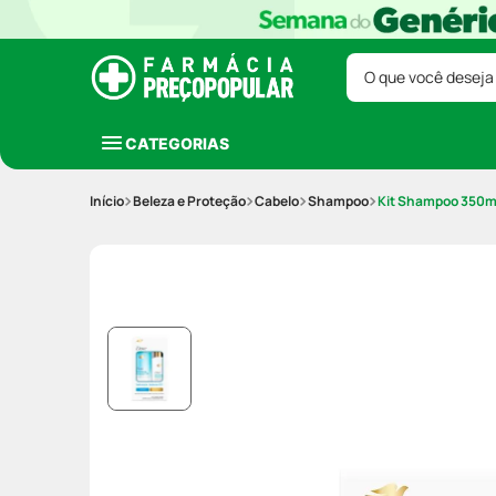
O que você deseja
CATEGORIAS
Beleza e Proteção
Cabelo
Shampoo
Kit Shampoo 350ml