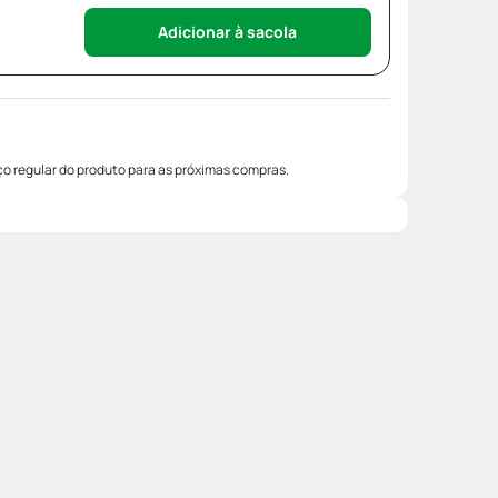
Adicionar à sacola
o regular do produto para as próximas compras.