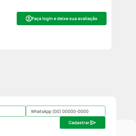
Faça login e deixe sua avaliação
Cadastrar