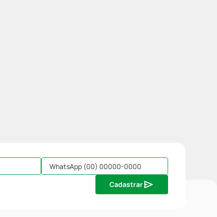
Cadastrar