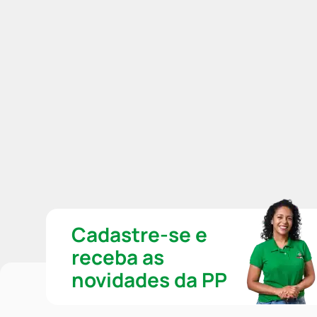
Cadastre-se e
receba as
novidades da PP