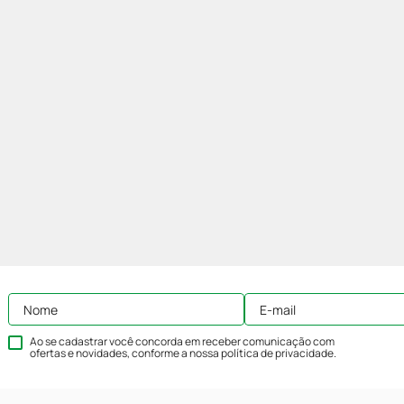
Ao se cadastrar você concorda em receber comunicação com
ofertas e novidades, conforme a nossa
política de privacidade
.