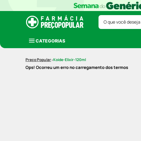
O que você deseja
CATEGORIAS
Koide-Elixir-120ml
Ops! Ocorreu um erro no carregamento dos termos