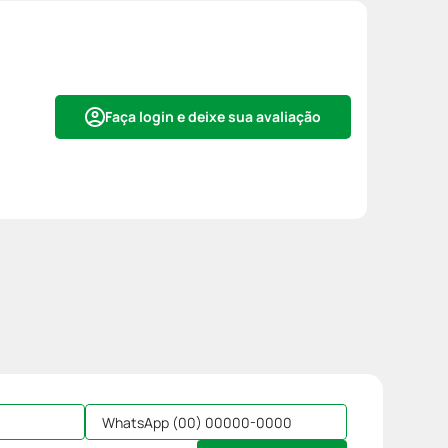
Faça login e deixe sua avaliação