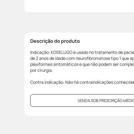
Descrição do produto
Indicação: KOSELUGO é usado no tratamento de pacien
de 2 anos de idade com neurofibromatose tipo 1 que 
plexiformes sintomáticos e que não podem ser compl
por cirurgia.
Contra indicação: Não há contraindicações conhecid
VENDA SOB PRESCRIÇÃO MÉDIC