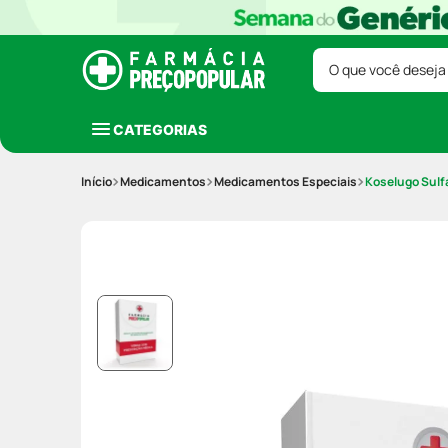
O que você deseja
CATEGORIAS
Medicamentos
Medicamentos Especiais
Koselugo Sulf