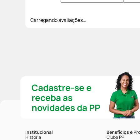
Carregando avaliações…
Cadastre-se e
receba as
novidades da PP
Institucional
Benefícios e P
História
Clube PP