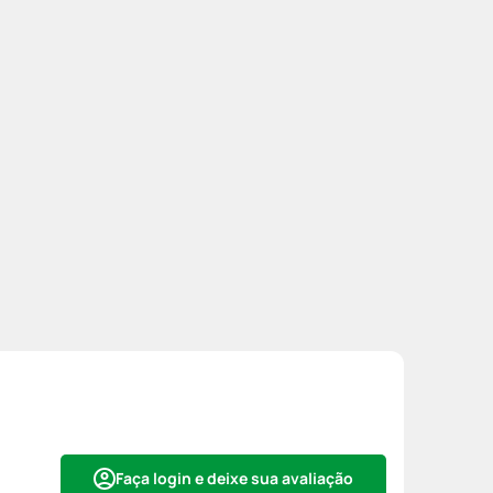
Faça login e deixe sua avaliação