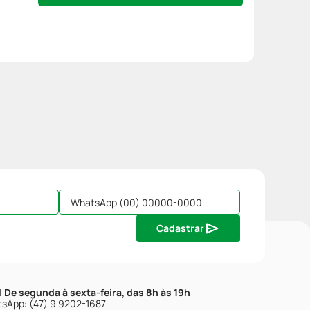
Cadastrar
| De segunda à sexta-feira, das 8h às 19h
sApp: (47) 9 9202-1687