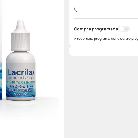
Compra programada
A recompra programa considera o preç