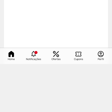
Home
Notificações
Ofertas
Cupons
Perfil