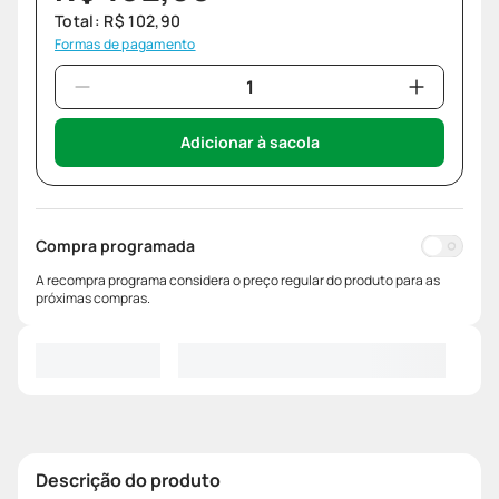
Total:
R$
102
,
90
Formas de pagamento
Adicionar à sacola
Compra programada
A recompra programa considera o preço regular do produto para as
próximas compras.
Descrição do produto