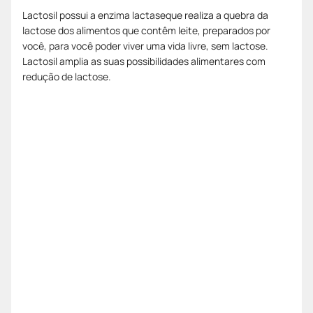
Lactosil possui a enzima lactaseque realiza a quebra da
lactose dos alimentos que contêm leite, preparados por
você, para você poder viver uma vida livre, sem lactose.
Lactosil amplia as suas possibilidades alimentares com
redução de lactose.