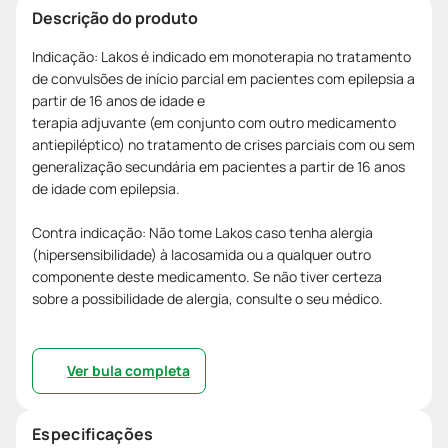
Descrição do produto
Indicação: Lakos é indicado em monoterapia no tratamento
de convulsões de início parcial em pacientes com epilepsia a
partir de 16 anos de idade e
terapia adjuvante (em conjunto com outro medicamento
antiepiléptico) no tratamento de crises parciais com ou sem
generalização secundária em pacientes a partir de 16 anos
de idade com epilepsia.
Contra indicação: Não tome Lakos caso tenha alergia
(hipersensibilidade) à lacosamida ou a qualquer outro
componente deste medicamento. Se não tiver certeza
sobre a possibilidade de alergia, consulte o seu médico.
Ver bula completa
Especificações