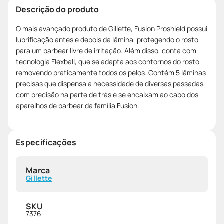
Descrição do produto
O mais avançado produto de Gillette, Fusion Proshield possui
lubrificação antes e depois da lâmina, protegendo o rosto
para um barbear livre de irritação. Além disso, conta com
tecnologia Flexball, que se adapta aos contornos do rosto
removendo praticamente todos os pelos. Contém 5 lâminas
precisas que dispensa a necessidade de diversas passadas,
com precisão na parte de trás e se encaixam ao cabo dos
aparelhos de barbear da família Fusion.
Especificações
Marca
Gillette
SKU
7376