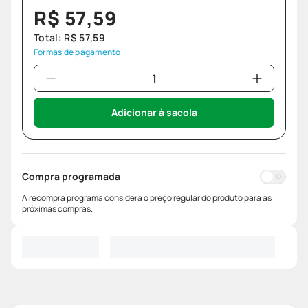
R$
57
,
59
Total:
R$
57
,
59
Formas de pagamento
Adicionar à sacola
Compra programada
A recompra programa considera o preço regular do produto para as
próximas compras.