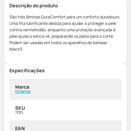
Descrição do produto
São três lâminas DuraComfort para um conforto duradouro.
Uma fita lubrificante desliza para ajudar a proteger a pele
contra vermelhidão, enquanto uma proteção avançada à
pele ajuda a estica-lá, preparando os pelos para o corte.
Podem ser usadas em todos os aparelhos de barbear
Mach3.
Especificações
Marca
Gillette
SKU
1130
EAN