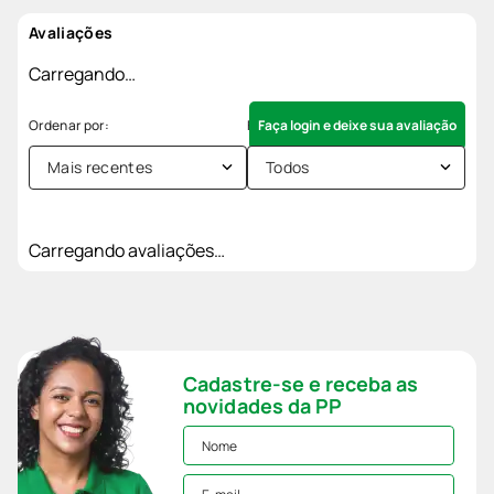
Avaliações
Carregando…
Faça login e deixe sua avaliação
Mais recentes
Todos
Carregando avaliações…
Cadastre-se e receba as
novidades da PP