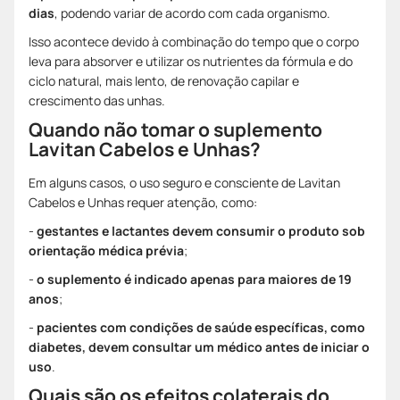
dias
, podendo variar de acordo com cada organismo.
Isso acontece devido à combinação do tempo que o corpo
leva para absorver e utilizar os nutrientes da fórmula e do
ciclo natural, mais lento, de renovação capilar e
crescimento das unhas.
Quando não tomar o suplemento
Lavitan Cabelos e Unhas?
Em alguns casos, o uso seguro e consciente de Lavitan
Cabelos e Unhas requer atenção, como:
-
gestantes e lactantes devem consumir o produto sob
orientação médica prévia
;
-
o suplemento é indicado apenas para maiores de 19
anos
;
-
pacientes com condições de saúde específicas, como
diabetes, devem consultar um médico antes de iniciar o
uso
.
Quais são os efeitos colaterais do