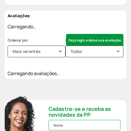
Avaliações
Carregando…
Faça login e deixe sua avaliação
Mais recentes
Todos
Carregando avaliações…
Cadastre-se e receba as
novidades da PP