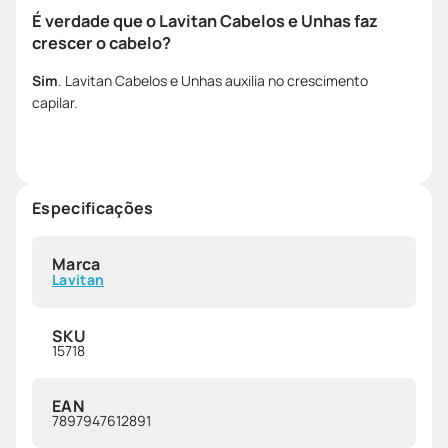
É verdade que o Lavitan Cabelos e Unhas faz
crescer o cabelo?
Sim
. Lavitan Cabelos e Unhas auxilia no crescimento
capilar.
Especificações
Marca
Lavitan
SKU
15718
EAN
7897947612891