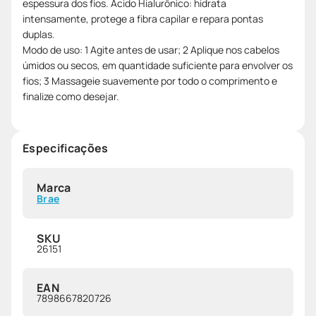
espessura dos fios. Ácido Hialurônico: hidrata
intensamente, protege a fibra capilar e repara pontas
duplas.
Modo de uso: 1 Agite antes de usar; 2 Aplique nos cabelos
úmidos ou secos, em quantidade suficiente para envolver os
fios; 3 Massageie suavemente por todo o comprimento e
finalize como desejar.
Especificações
Marca
Brae
SKU
26151
EAN
7898667820726