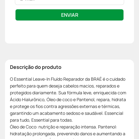
ENVIAR
Descrição do produto
O Essential Leave-In Fluído Reparador da BRAÉ é o cuidado
perfeito para quem deseja cabelos macios, reparados e
protegidos diariamente. Sua fórmula leve, enriquecida com
Ácido Hialurônico, Óleo de coco e Pantenol, repara, hidrata
e protege os fios contra agressões externas e térmicas,
garantindo um acabamento sedoso e saudável. Essencial
para tudo, Essential para todas.
Óleo de Coco: nutrição e reparação intensa. Pantenol:
hidratação prolongada, prevenindo danos e aumentando a