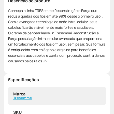
Descrição do produto
Conheça a linha TRESemmé Reconstrução e Força que
reduz a quebra dos fios em até 99% desde o primeiro uso¹.
Com a avançada tecnologia de ação intra-celular, seus
cabelos ficarão visivelmente mais fortes e saudáveis.
O creme de pentear leave-in Tresemmé Reconstrução e
Força possui ação intra-celular avançada que proporciona
um fortalecimento dos fios o 1° uso¹, sem pesar. Sua fórmula
é enriquecida com colágeno e arginina para benefícios
essenciais aos cabelos e conta com proteção contra danos
causados pelos raios UV.
Especificações
Marca
Tresemme
SKU