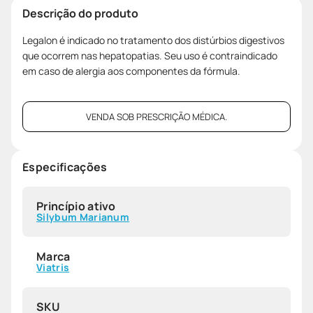
Descrição do produto
Legalon é indicado no tratamento dos distúrbios digestivos
que ocorrem nas hepatopatias. Seu uso é contraindicado
em caso de alergia aos componentes da fórmula.
VENDA SOB PRESCRIÇÃO MÉDICA.
Especificações
Princípio ativo
Silybum Marianum
Marca
Viatris
SKU