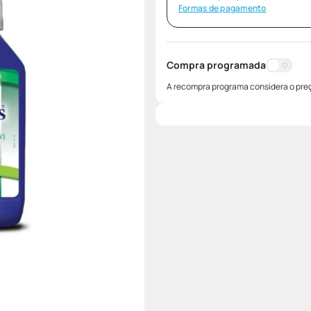
Formas de pagamento
Compra programada
A recompra programa considera o preç