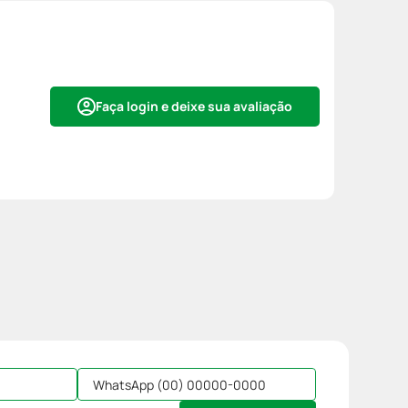
Faça login e deixe sua avaliação