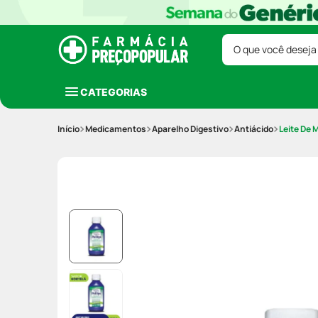
O que você deseja
CATEGORIAS
Medicamentos
Aparelho Digestivo
Antiácido
Leite De 