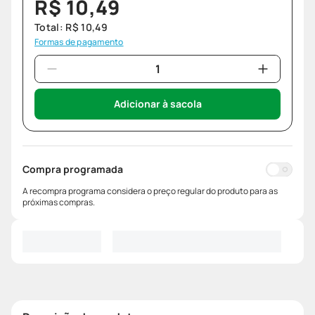
R$
10
,
49
Total:
R$
10
,
49
Formas de pagamento
Adicionar à sacola
Compra programada
A recompra programa considera o preço regular do produto para as
próximas compras.