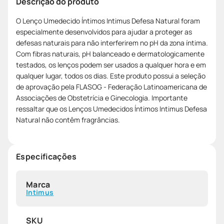
Descrição do produto
O Lenço Umedecido Íntimos Intimus Defesa Natural foram
especialmente desenvolvidos para ajudar a proteger as
defesas naturais para não interferirem no pH da zona íntima.
Com fibras naturais, pH balanceado e dermatologicamente
testados, os lenços podem ser usados a qualquer hora e em
qualquer lugar, todos os dias. Este produto possui a seleção
de aprovação pela FLASOG - Federação Latinoamericana de
Associações de Obstetrícia e Ginecologia. Importante
ressaltar que os Lenços Umedecidos Íntimos Intimus Defesa
Natural não contêm fragrâncias.
Especificações
Marca
Intimus
SKU