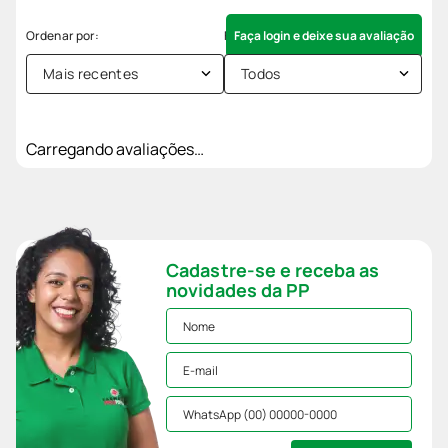
Faça login e deixe sua avaliação
Mais recentes
Todos
Carregando avaliações…
Cadastre-se e receba as
novidades da PP