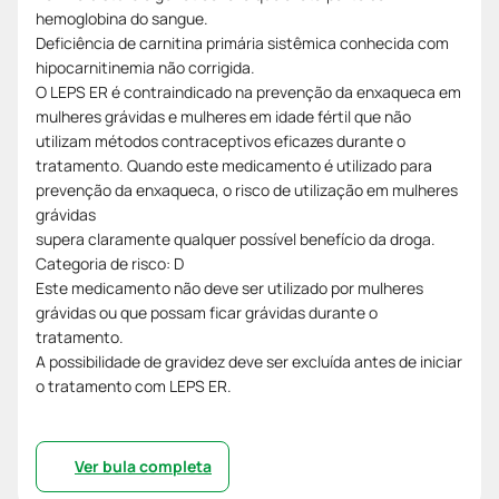
hemoglobina do sangue.
Deficiência de carnitina primária sistêmica conhecida com
hipocarnitinemia não corrigida.
O LEPS ER é contraindicado na prevenção da enxaqueca em
mulheres grávidas e mulheres em idade fértil que não
utilizam métodos contraceptivos eficazes durante o
tratamento. Quando este medicamento é utilizado para
prevenção da enxaqueca, o risco de utilização em mulheres
grávidas
supera claramente qualquer possível benefício da droga.
Categoria de risco: D
Este medicamento não deve ser utilizado por mulheres
grávidas ou que possam ficar grávidas durante o
tratamento.
A possibilidade de gravidez deve ser excluída antes de iniciar
o tratamento com LEPS ER.
Ver bula completa