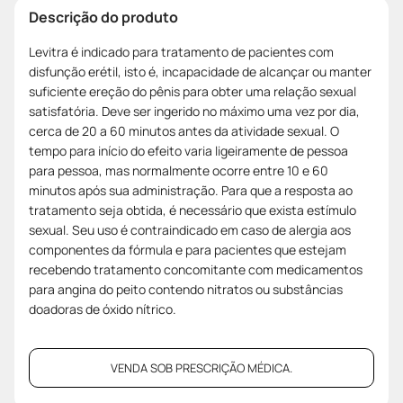
Descrição do produto
Levitra é indicado para tratamento de pacientes com
disfunção erétil, isto é, incapacidade de alcançar ou manter
suficiente ereção do pênis para obter uma relação sexual
satisfatória. Deve ser ingerido no máximo uma vez por dia,
cerca de 20 a 60 minutos antes da atividade sexual. O
tempo para início do efeito varia ligeiramente de pessoa
para pessoa, mas normalmente ocorre entre 10 e 60
minutos após sua administração. Para que a resposta ao
tratamento seja obtida, é necessário que exista estímulo
sexual. Seu uso é contraindicado em caso de alergia aos
componentes da fórmula e para pacientes que estejam
recebendo tratamento concomitante com medicamentos
para angina do peito contendo nitratos ou substâncias
doadoras de óxido nítrico.
VENDA SOB PRESCRIÇÃO MÉDICA.