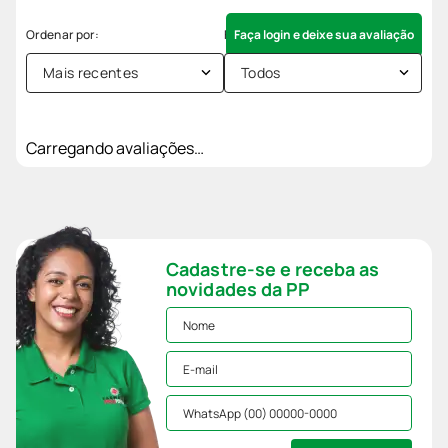
Faça login e deixe sua avaliação
Mais recentes
Todos
Carregando avaliações…
Cadastre-se e receba as
novidades da PP