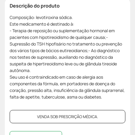
Descrição do produto
Composição: levotiroxina sódica.
Este medicamento é destinado à:
- Terapia de reposição ou suplementação hormonal em
pacientes com hipotireoidismo de qualquer causa;-
Supressão do TSH hipofisário no tratamento ou prevenção
dos vários tipos de bócios eutireoidianos;- Ao diagnóstico
nos testes de supressão, auxiliando no diagnóstico da
suspeita de hipertireoidismo leve ou de glândula tireoide
autônoma.
Seu uso é contraindicado em caso de alergia aos
componentes da fórmula, em portadores de doença do
coração, pressão alta, insuficiência da glândula suprarrenal,
falta de apetite, tuberculose, asma ou diabetes.
VENDA SOB PRESCRIÇÃO MÉDICA.