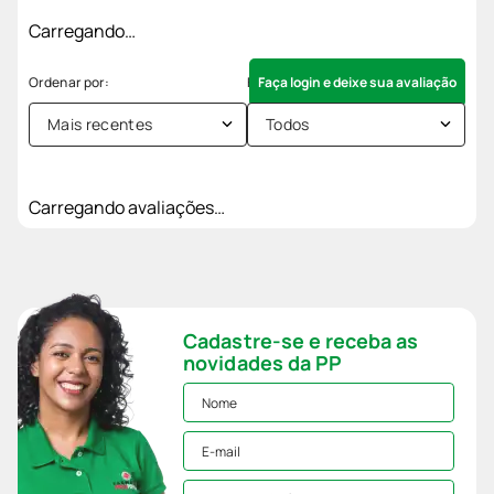
Carregando…
Faça login e deixe sua avaliação
Mais recentes
Todos
Carregando avaliações…
Cadastre-se e receba as
novidades da PP