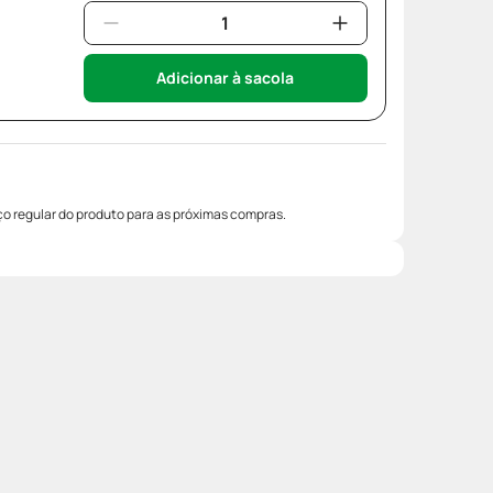
Adicionar à sacola
o regular do produto para as próximas compras.