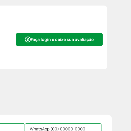
Faça login e deixe sua avaliação