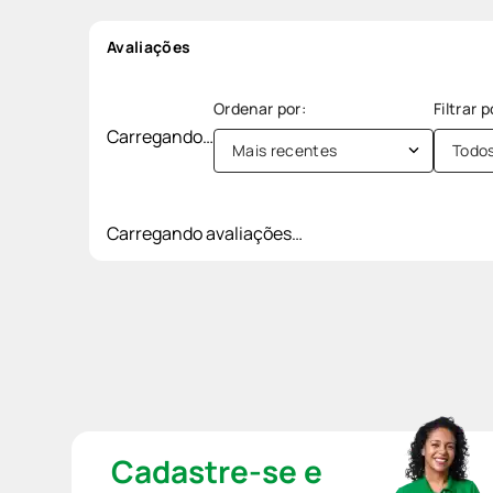
Avaliações
Carregando…
Mais recentes
Todo
Carregando avaliações…
Cadastre-se e