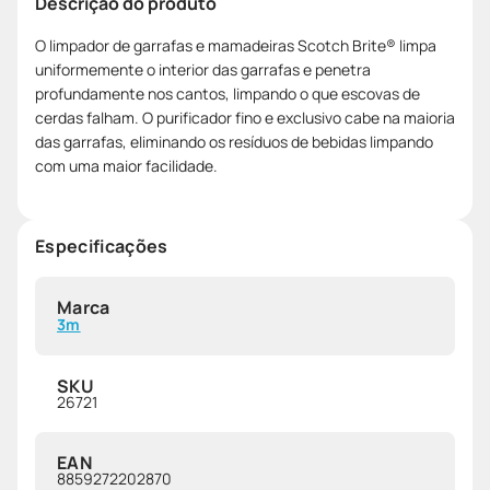
Descrição do produto
O limpador de garrafas e mamadeiras Scotch Brite® limpa
uniformemente o interior das garrafas e penetra
profundamente nos cantos, limpando o que escovas de
cerdas falham. O purificador fino e exclusivo cabe na maioria
das garrafas, eliminando os resíduos de bebidas limpando
com uma maior facilidade.
Especificações
Marca
3m
SKU
26721
EAN
8859272202870