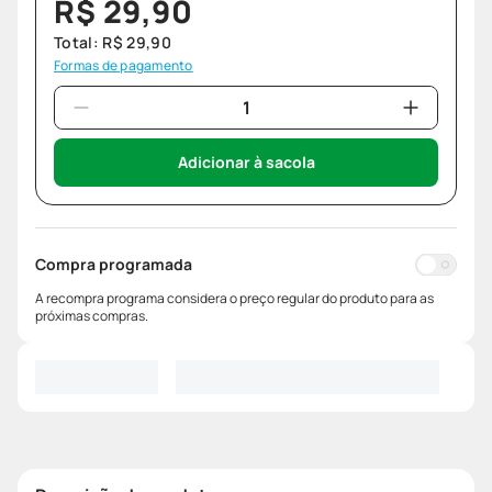
R$
29
,
90
Total:
R$
29
,
90
Formas de pagamento
Adicionar à sacola
Compra programada
A recompra programa considera o preço regular do produto para as
próximas compras.