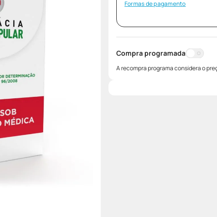
Formas de pagamento
Compra programada
A recompra programa considera o preç