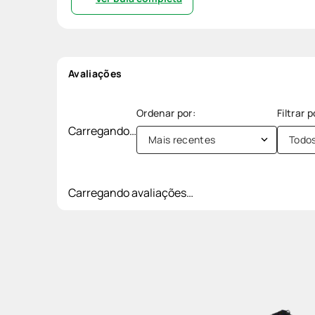
Avaliações
Carregando…
Mais recentes
Todo
Carregando avaliações…