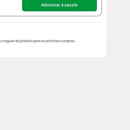
Adicionar à sacola
o regular do produto para as próximas compras.