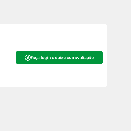
Faça login e deixe sua avaliação