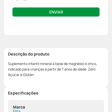
ENVIAR
Descrição do produto
Suplemento infantil mineral à base de magnésio e zinco,
indicado para crianças a partir de 7 anos de idade. Zero
Açúcar e Glúten.
Especificações
Marca
Ems