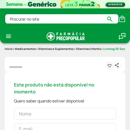
Procurar no site
Medicamentos
Vitaminas e Suplementos
Vitaminas Infantis
Liromag 30 Saches
Este produto não está disponível no
momento
Quero saber quando estiver disponível