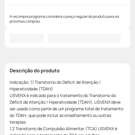
A recompra programa considera o preço regular do produto para as
próximas compras.
Descrição do produto
Indicação: 1.1 Transtorno do Déficit de Atenção /
Hiperatividade (TDAH)
LISVENX é indicado para o tratamento do Transtorno do
Déficit de Atenção / Hiperatividade (TDAH). LISVENX deve
ser usado como parte de um programa total de tratamento
do TDAH, que pode incluir aconselhamento ou outras
terapias.
1.2 Transtorno de Compulsão Alimentar (TCA) LISVENX é