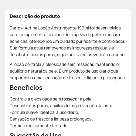
Descrição do produto
Darrow Actine Loção Adstringente 190ml foi desenvolvida
para complementar a rotina de limpeza de peles oleosas e
acneicas, oferecendo um cuidado purificante e controlador.
Sua fórmula atua removendo as impurezas residuais e
desobstruindo os poros, o que auxilia na prevenção da acne.
A loção controla a oleosidade sem ressecar, mantendo o
equilíbrio natural da pele. É um produto de uso diário que
proporciona uma sensação de frescor e limpeza prolongada.
Benefícios
Controla a oleosidade sem ressecar a pele.
Desobstrui os poros, auxiliando na prevenção da acne.
Fórmula suave, ideal para uso diário.
Sensação de frescor e limpeza prolongada.
Dermatologicamente testada.
Sugestão de Uso