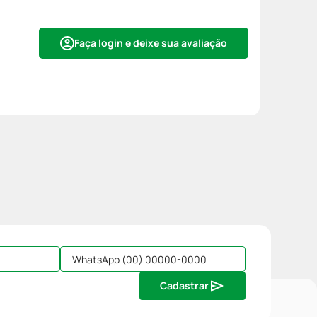
Faça login e deixe sua avaliação
Cadastrar