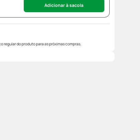
Adicionar à sacola
o regular do produto para as próximas compras.