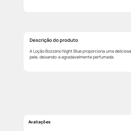
Descrição do produto
A Loção Bozzano Night Blue proporciona uma delicios
pele, deixando-a agradavelmente perfumada.
Avaliações