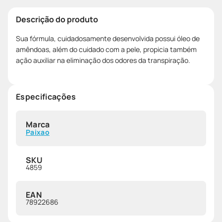
Descrição do produto
Sua fórmula, cuidadosamente desenvolvida possui óleo de
amêndoas, além do cuidado com a pele, propicia também
ação auxiliar na eliminação dos odores da transpiração.
Especificações
Marca
Paixao
SKU
4859
EAN
78922686