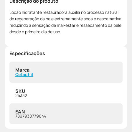
Descrição do produto
Loção hidratante restauradora auxilia no processo natural
de regeneração da pele extremamente seca e descamativa,
reduzindo a sensação de mal-estar e ressecamento da pele
desde o primeiro dia de uso.
Especificações
Marca
Cetaphil
SKU
25332
EAN
7897930779044