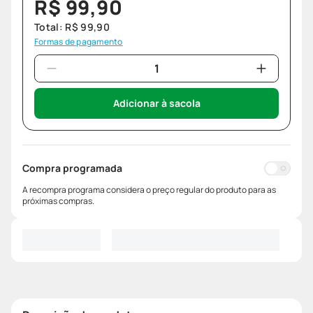
R$
99
,
90
Total:
R$
99
,
90
Formas de pagamento
Adicionar à sacola
Compra programada
A recompra programa considera o preço regular do produto para as
próximas compras.