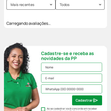
Mais recentes
Todos
Carregando avaliações…
Cadastre-se e receba as
novidades da PP
Cadastrar
Ao se cadastrar você concorda em receber