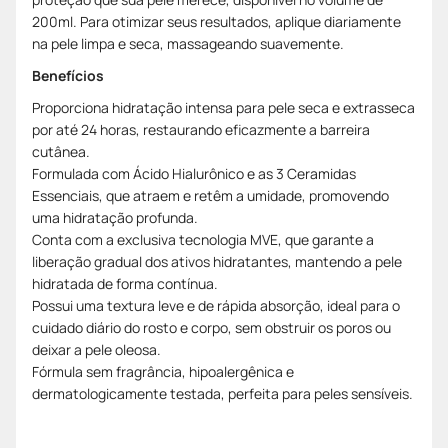
200ml. Para otimizar seus resultados, aplique diariamente
na pele limpa e seca, massageando suavemente.
Benefícios
Proporciona hidratação intensa para pele seca e extrasseca
por até 24 horas, restaurando eficazmente a barreira
cutânea.
Formulada com Ácido Hialurônico e as 3 Ceramidas
Essenciais, que atraem e retêm a umidade, promovendo
uma hidratação profunda.
Conta com a exclusiva tecnologia MVE, que garante a
liberação gradual dos ativos hidratantes, mantendo a pele
hidratada de forma contínua.
Possui uma textura leve e de rápida absorção, ideal para o
cuidado diário do rosto e corpo, sem obstruir os poros ou
deixar a pele oleosa.
Fórmula sem fragrância, hipoalergênica e
dermatologicamente testada, perfeita para peles sensíveis.