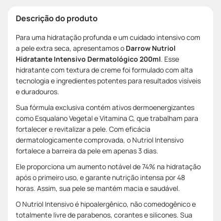
Descrição do produto
Para uma hidratação profunda e um cuidado intensivo com
a pele extra seca, apresentamos o
Darrow Nutriol
Hidratante Intensivo Dermatológico 200ml
. Esse
hidratante com textura de creme foi formulado com alta
tecnologia e ingredientes potentes para resultados visíveis
e duradouros.
Sua fórmula exclusiva contém ativos dermoenergizantes
como Esqualano Vegetal e Vitamina C, que trabalham para
fortalecer e revitalizar a pele. Com eficácia
dermatologicamente comprovada, o Nutriol Intensivo
fortalece a barreira da pele em apenas 3 dias.
Ele proporciona um aumento notável de 74% na hidratação
após o primeiro uso, e garante nutrição intensa por 48
horas. Assim, sua pele se mantém macia e saudável.
O Nutriol Intensivo é hipoalergênico, não comedogênico e
totalmente livre de parabenos, corantes e silicones. Sua