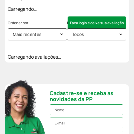
Carregando…
Faça login e deixe sua avaliação
Mais recentes
Todos
Carregando avaliações…
Cadastre-se e receba as
novidades da PP