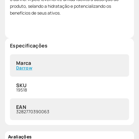
produto, selando a hidratação e potencializando os
benefícios de seus ativos.
Especificações
Marca
Darrow
SKU
19518
EAN
3282770390063
Avaliações