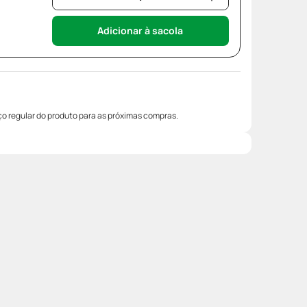
Adicionar à sacola
o regular do produto para as próximas compras.