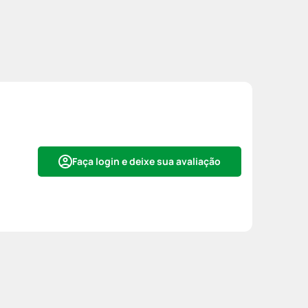
Faça login e deixe sua avaliação