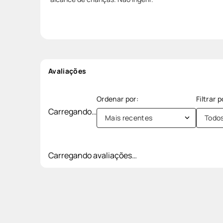
Avaliações
Carregando…
Mais recentes
Todo
Carregando avaliações…