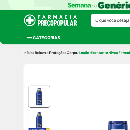
O que você deseja
CATEGORIAS
Beleza e Proteção
Corpo
Loção Hidratante Nivea Firmad