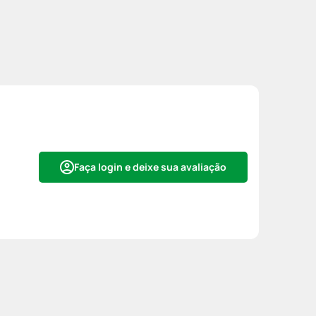
Faça login e deixe sua avaliação