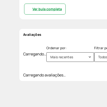
Ver bula completa
Avaliações
Carregando…
Mais recentes
Todo
Carregando avaliações…