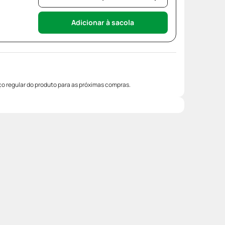
Adicionar à sacola
o regular do produto para as próximas compras.